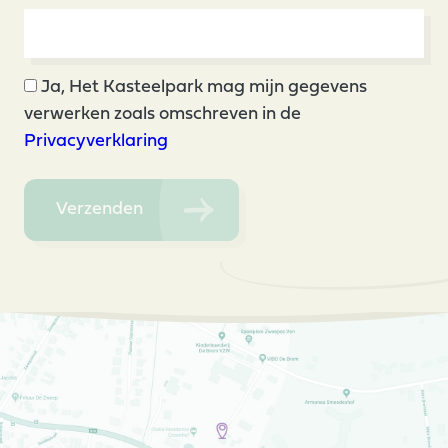
Ja, Het Kasteelpark mag mijn gegevens
verwerken zoals omschreven in de
Privacyverklaring
Verzenden