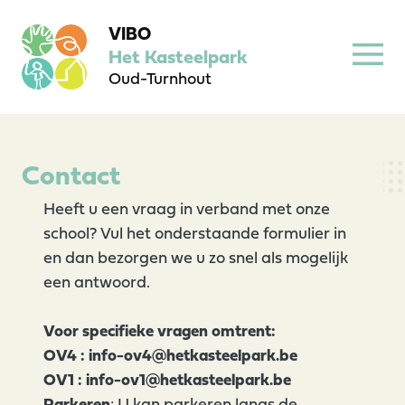
VIBO
Het Kasteelpark
Oud-Turnhout
Contact
Heeft u een vraag in verband met onze
school? Vul het onderstaande formulier in
en dan bezorgen we u zo snel als mogelijk
een antwoord.
Voor specifieke vragen omtrent:
OV4 : info-ov4@hetkasteelpark.be
OV1 : info-ov1@hetkasteelpark.be