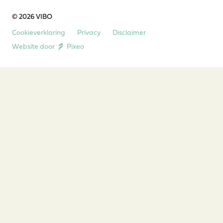
© 2026 VIBO
Cookieverklaring
Privacy
Disclaimer
Website door
Pixeo