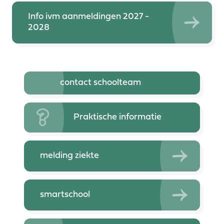
Info ivm aanmeldingen 2027 -
2028
contact schoolteam
Praktische informatie
melding ziekte
smartschool